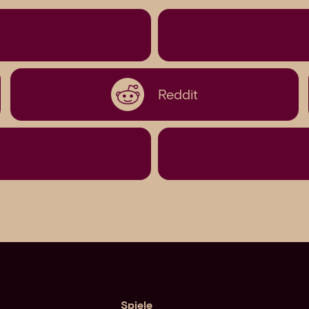
Reddit
Spiele