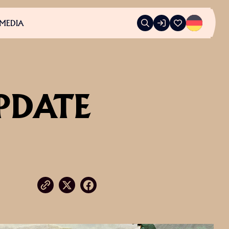
MEDIA
PDATE