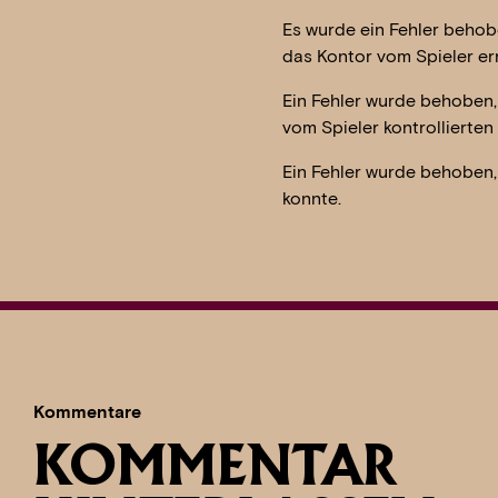
Es wurde ein Fehler behobe
das Kontor vom Spieler er
Ein Fehler wurde behoben, 
vom Spieler kontrollierten 
Ein Fehler wurde behoben,
konnte.
Kommentare
KOMMENTAR