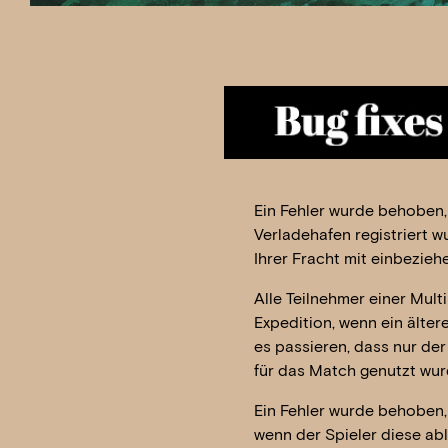
Ein Fehler wurde behoben,
Verladehafen registriert 
Ihrer Fracht mit einbezieh
Alle Teilnehmer einer Mult
Expedition, wenn ein älter
es passieren, dass nur der
für das Match genutzt wur
Ein Fehler wurde behoben,
wenn der Spieler diese ab