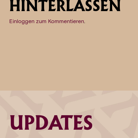
HINTERLASSEN
Einloggen zum Kommentieren
.
UPDATES