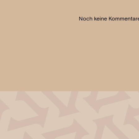
Noch keine Kommentare