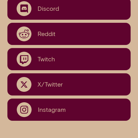
Discord
Reddit
Twitch
X/Twitter
Instagram