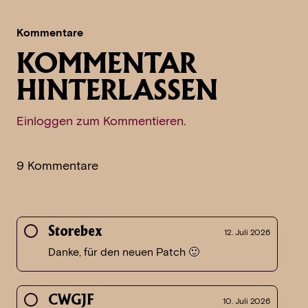
Kommentare
KOMMENTAR
HINTERLASSEN
Einloggen zum Kommentieren
.
9 Kommentare
Storebex
12. Juli 2026
Danke, für den neuen Patch 🙂
CWGJF
10. Juli 2026