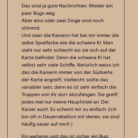
Das sind ja gute Nachrichten. Wieder ein
paar Bugs weg.
Aber eins oder zwei Dinge sind noch
störend.
Und zwar die Kaiserin hat bei mir immer die
selbe Spielfarbe wie die schwere KI. Man
sieht nur sehr schlecht wo sie sich auf der
Karte befindet. Denn die schwere KI hat
selbst sehr viele Schiffe. Natürlich weiss ich
das die Kaiserin immer von der Südseite
der Karte angreift. Vielleicht sollte das
variabler sein, denn es ist sehr einfach die
Truppen von ihr dort abzufangen. Sie greift
jedes mal nur meine Hauptinsel an. Der
Kaiser auch. Es scheint mir zu einfach. (ich
bin oft in Dauerrebellion mit denen, sie sind
häufig sauer auf mich )
Ein weiteres und das ist sicher ein Bug: