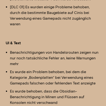
[DLC 01] Es wurden einige Probleme behoben,
durch die bestimmte Baugebiete auf Cinis bei
Verwendung eines Gamepads nicht zugänglich
waren
UI & Text
Benachrichtigungen von Handelsrouten zeigen nun
nur noch tatsächliche Fehler an, keine Warnungen
mehr
Es wurde ein Problem behoben, bei dem die
Kategorie „Bodenplatten“ bei Verwendung eines
Gamepads falschen oder fehlenden Text anzeigte
Es wurde behoben, dass die Obsidian-
Benachrichtigung in Minen und Flüssen auf
Konsolen nicht verschwand