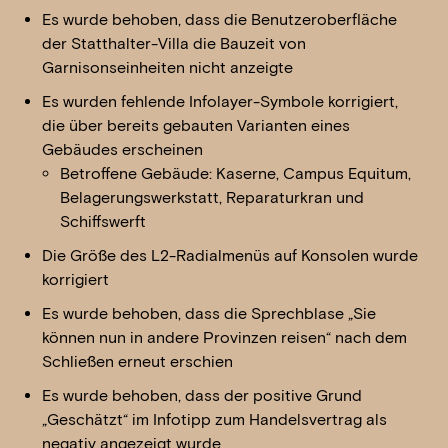
Es wurde behoben, dass die Benutzeroberfläche
der Statthalter-Villa die Bauzeit von
Garnisonseinheiten nicht anzeigte
Es wurden fehlende Infolayer-Symbole korrigiert,
die über bereits gebauten Varianten eines
Gebäudes erscheinen
Betroffene Gebäude: Kaserne, Campus Equitum,
Belagerungswerkstatt, Reparaturkran und
Schiffswerft
Die Größe des L2-Radialmenüs auf Konsolen wurde
korrigiert
Es wurde behoben, dass die Sprechblase „Sie
können nun in andere Provinzen reisen“ nach dem
Schließen erneut erschien
Es wurde behoben, dass der positive Grund
„Geschätzt“ im Infotipp zum Handelsvertrag als
negativ angezeigt wurde