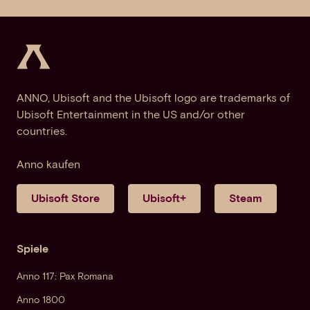
ANNO, Ubisoft and the Ubisoft logo are trademarks of
Ubisoft Entertainment in the US and/or other
countries.
Anno kaufen
Ubisoft Store
Ubisoft+
Steam
Spiele
Anno 117: Pax Romana
Anno 1800