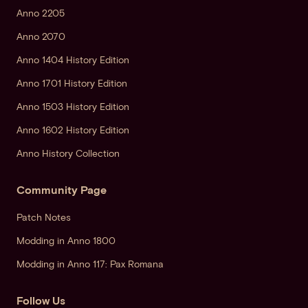
Anno 2205
Anno 2070
Anno 1404 History Edition
Anno 1701 History Edition
Anno 1503 History Edition
Anno 1602 History Edition
Anno History Collection
Community Page
Patch Notes
Modding in Anno 1800
Modding in Anno 117: Pax Romana
Follow Us