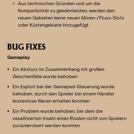
Aus technischen Gründen und um die
Kompatibilität zu gewährleisten, werden den
neuen Gebieten keine neuen Minen-/Fluss-Slots
oder Küstengebiete hinzugefügt
BUG FIXES
Gameplay
Ein Absturz im Zusammenhang mit großen
Zwischenfälle wurde behoben
Ein Exploit bei der Gamepad-Steuerung wurde
behoben, durch den Spieler bei einem Händler
kostenlose Waren erhalten konnten
Ein Problem wurde behoben, bei dem die
vasallisierten Inseln eines Rivalen nicht von Spielern
zurückerobert werden konnten