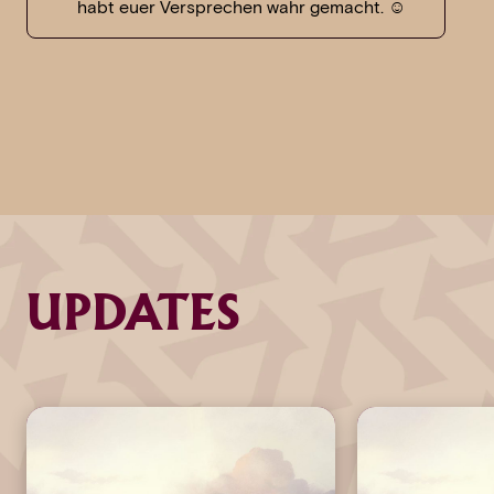
habt euer Versprechen wahr gemacht. ☺️
UPDATES