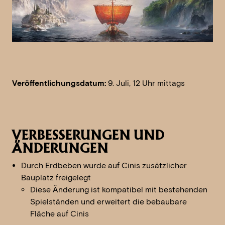
Veröffentlichungsdatum:
9. Juli, 12 Uhr mittags
VERBESSERUNGEN UND
ÄNDERUNGEN
Durch Erdbeben wurde auf Cinis zusätzlicher
Bauplatz freigelegt
Diese Änderung ist kompatibel mit bestehenden
Spielständen und erweitert die bebaubare
Fläche auf Cinis