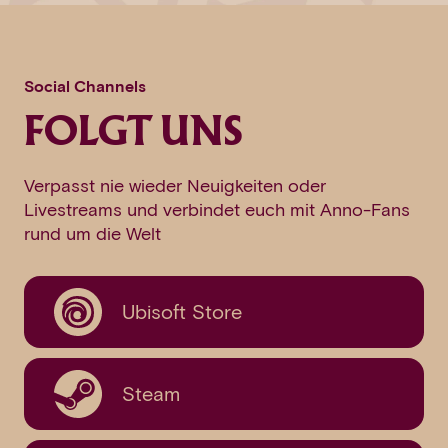
Social Channels
FOLGT UNS
Verpasst nie wieder Neuigkeiten oder
Livestreams und verbindet euch mit Anno-Fans
rund um die Welt
Ubisoft Store
Steam