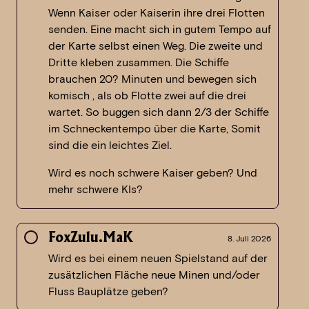
Wenn Kaiser oder Kaiserin ihre drei Flotten
senden. Eine macht sich in gutem Tempo auf
der Karte selbst einen Weg. Die zweite und
Dritte kleben zusammen. Die Schiffe
brauchen 20? Minuten und bewegen sich
komisch , als ob Flotte zwei auf die drei
wartet. So buggen sich dann 2/3 der Schiffe
im Schneckentempo über die Karte, Somit
sind die ein leichtes Ziel.
Wird es noch schwere Kaiser geben? Und
mehr schwere KIs?
FoxZulu.MaK
8. Juli 2026
Wird es bei einem neuen Spielstand auf der
zusätzlichen Fläche neue Minen und/oder
Fluss Bauplätze geben?