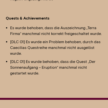
Quests & Achievements
Es wurde behoben, dass die Auszeichnung „Terra
Firma“ manchmal nicht korrekt freigeschaltet wurde.
[DLC 01] Es wurde ein Problem behoben, durch das
Caecilias Questreihe manchmal nicht ausgelöst
wurde.
[DLC 01] Es wurde behoben, dass die Quest „Der
Sonnenaufgang – Eruption“ manchmal nicht
gestartet wurde.