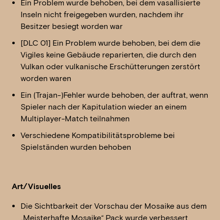
Ein Problem wurde behoben, bei dem vasallisierte
Inseln nicht freigegeben wurden, nachdem ihr
Besitzer besiegt worden war
[DLC 01] Ein Problem wurde behoben, bei dem die
Vigiles keine Gebäude reparierten, die durch den
Vulkan oder vulkanische Erschütterungen zerstört
worden waren
Ein (Trajan-)Fehler wurde behoben, der auftrat, wenn
Spieler nach der Kapitulation wieder an einem
Multiplayer-Match teilnahmen
Verschiedene Kompatibilitätsprobleme bei
Spielständen wurden behoben
Art/Visuelles
Die Sichtbarkeit der Vorschau der Mosaike aus dem
„Meisterhafte Mosaike“ Pack wurde verbessert