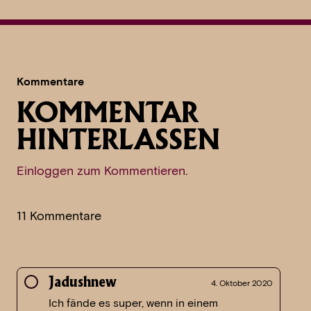
Kommentare
KOMMENTAR
HINTERLASSEN
Einloggen zum Kommentieren
.
11 Kommentare
Jadushnew
4. Oktober 2020
Ich fände es super, wenn in einem