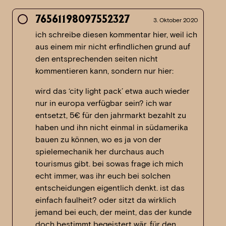
76561198097552327
3. Oktober 2020
ich schreibe diesen kommentar hier, weil ich
aus einem mir nicht erfindlichen grund auf
den entsprechenden seiten nicht
kommentieren kann, sondern nur hier:
wird das ‘city light pack’ etwa auch wieder
nur in europa verfügbar sein? ich war
entsetzt, 5€ für den jahrmarkt bezahlt zu
haben und ihn nicht einmal in südamerika
bauen zu können, wo es ja von der
spielemechanik her durchaus auch
tourismus gibt. bei sowas frage ich mich
echt immer, was ihr euch bei solchen
entscheidungen eigentlich denkt. ist das
einfach faulheit? oder sitzt da wirklich
jemand bei euch, der meint, das der kunde
doch bestimmt begeistert wär, für den