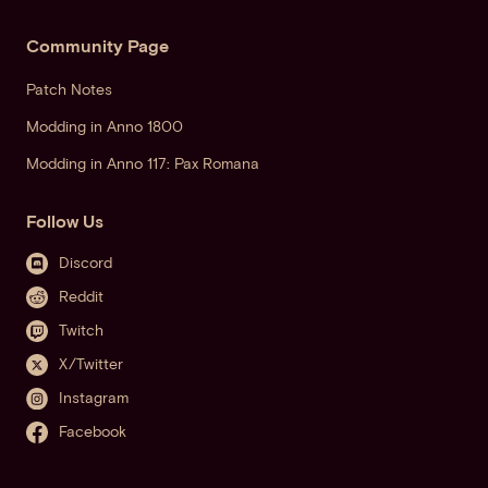
Community Page
Patch Notes
Modding in Anno 1800
Modding in Anno 117: Pax Romana
Follow Us
Discord
Reddit
Twitch
X/Twitter
Instagram
Facebook