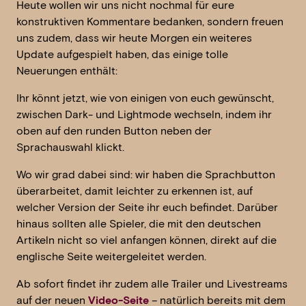
Heute wollen wir uns nicht nochmal für eure
konstruktiven Kommentare bedanken, sondern freuen
uns zudem, dass wir heute Morgen ein weiteres
Update aufgespielt haben, das einige tolle
Neuerungen enthält:
Ihr könnt jetzt, wie von einigen von euch gewünscht,
zwischen Dark- und Lightmode wechseln, indem ihr
oben auf den runden Button neben der
Sprachauswahl klickt.
Wo wir grad dabei sind: wir haben die Sprachbutton
überarbeitet, damit leichter zu erkennen ist, auf
welcher Version der Seite ihr euch befindet. Darüber
hinaus sollten alle Spieler, die mit den deutschen
Artikeln nicht so viel anfangen können, direkt auf die
englische Seite weitergeleitet werden.
Ab sofort findet ihr zudem alle Trailer und Livestreams
auf der neuen
Video-Seite
– natürlich bereits mit dem