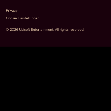
Privacy
Cookie-Einstellungen
© 2026 Ubisoft Entertainment. All rights reserved.