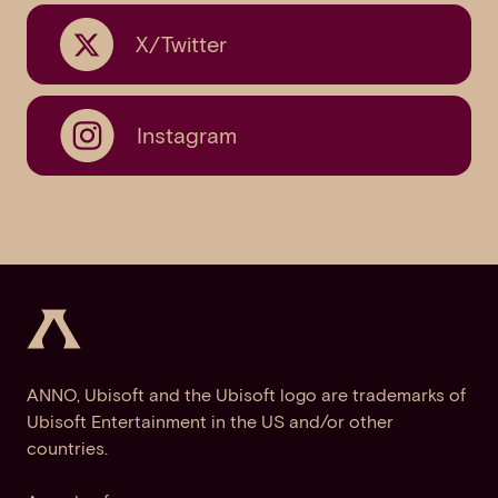
X/Twitter
Instagram
ANNO, Ubisoft and the Ubisoft logo are trademarks of
Ubisoft Entertainment in the US and/or other
countries.