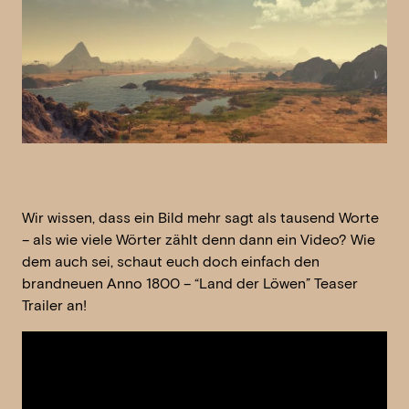
Wir wissen, dass ein Bild mehr sagt als tausend Worte
– als wie viele Wörter zählt denn dann ein Video? Wie
dem auch sei, schaut euch doch einfach den
brandneuen Anno 1800 – “Land der Löwen” Teaser
Trailer an!