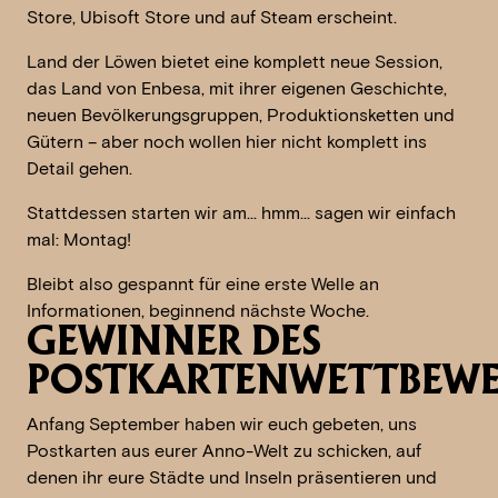
Store, Ubisoft Store und auf Steam erscheint.
Land der Löwen bietet eine komplett neue Session,
das Land von Enbesa, mit ihrer eigenen Geschichte,
neuen Bevölkerungsgruppen, Produktionsketten und
Gütern – aber noch wollen hier nicht komplett ins
Detail gehen.
Stattdessen starten wir am… hmm… sagen wir einfach
mal: Montag!
Bleibt also gespannt für eine erste Welle an
Informationen, beginnend nächste Woche.
GEWINNER DES
POSTKARTENWETTBEWE
Anfang September haben wir euch gebeten, uns
Postkarten aus eurer Anno-Welt zu schicken, auf
denen ihr eure Städte und Inseln präsentieren und