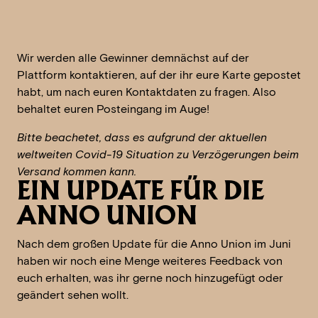
Wir werden alle Gewinner demnächst auf der
Plattform kontaktieren, auf der ihr eure Karte gepostet
habt, um nach euren Kontaktdaten zu fragen. Also
behaltet euren Posteingang im Auge!
Bitte beachetet, dass es aufgrund der aktuellen
weltweiten Covid-19 Situation zu Verzögerungen beim
Versand kommen kann.
EIN UPDATE FÜR DIE
ANNO UNION
Nach dem großen Update für die Anno Union im Juni
haben wir noch eine Menge weiteres Feedback von
euch erhalten, was ihr gerne noch hinzugefügt oder
geändert sehen wollt.