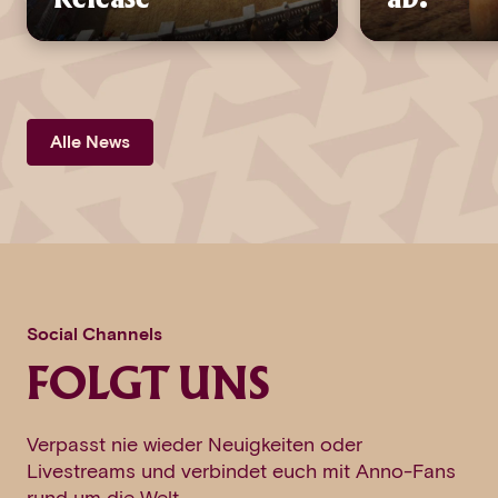
Release
ab!
Alle News
Social Channels
FOLGT UNS
Verpasst nie wieder Neuigkeiten oder
Livestreams und verbindet euch mit Anno-Fans