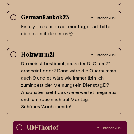
GermanRankok23
2. Oktober 2020
Finally… freu mich auf montag, spart bitte
nicht so mit den Infos.☝
Holzwurm21
2. Oktober 2020
Du meinst bestimmt, dass der DLC am 27.
erscheint oder? Dann wäre die Quersumme
auch 9 und es wäre wie immer (bin ich
zumindest der Meinung) ein Dienstag:D?
Ansonsten sieht das wie erwartet mega aus
und ich freue mich auf Montag.
Schönes Wochenende!
Ubi-Thorlof
2. Oktober 2020