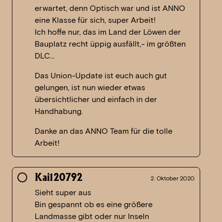
erwartet, denn Optisch war und ist ANNO
eine Klasse für sich, super Arbeit!
Ich hoffe nur, das im Land der Löwen der
Bauplatz recht üppig ausfällt,- im größten
DLC…
Das Union-Update ist euch auch gut
gelungen, ist nun wieder etwas
übersichtlicher und einfach in der
Handhabung.
Danke an das ANNO Team für die tolle
Arbeit!
Kai120792
2. Oktober 2020
Sieht super aus
Bin gespannt ob es eine größere
Landmasse gibt oder nur Inseln