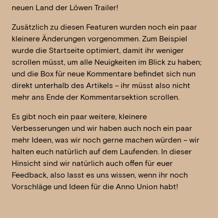
neuen Land der Löwen Trailer!
Zusätzlich zu diesen Featuren wurden noch ein paar
kleinere Änderungen vorgenommen. Zum Beispiel
wurde die Startseite optimiert, damit ihr weniger
scrollen müsst, um alle Neuigkeiten im Blick zu haben;
und die Box für neue Kommentare befindet sich nun
direkt unterhalb des Artikels – ihr müsst also nicht
mehr ans Ende der Kommentarsektion scrollen.
Es gibt noch ein paar weitere, kleinere
Verbesserungen und wir haben auch noch ein paar
mehr Ideen, was wir noch gerne machen würden – wir
halten euch natürlich auf dem Laufenden. In dieser
Hinsicht sind wir natürlich auch offen für euer
Feedback, also lasst es uns wissen, wenn ihr noch
Vorschläge und Ideen für die Anno Union habt!