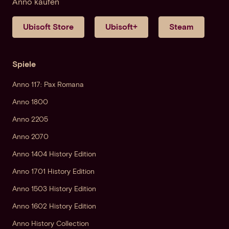
Anno kaufen
Ubisoft Store
Ubisoft+
Steam
Spiele
Anno 117: Pax Romana
Anno 1800
Anno 2205
Anno 2070
Anno 1404 History Edition
Anno 1701 History Edition
Anno 1503 History Edition
Anno 1602 History Edition
Anno History Collection