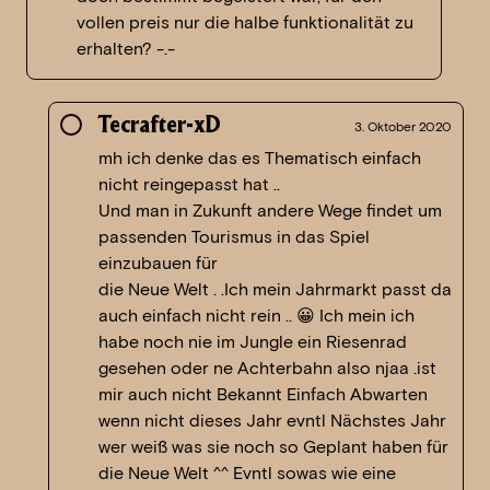
vollen preis nur die halbe funktionalität zu
erhalten? -.-
Tecrafter-xD
3. Oktober 2020
mh ich denke das es Thematisch einfach
nicht reingepasst hat ..
Und man in Zukunft andere Wege findet um
passenden Tourismus in das Spiel
einzubauen für
die Neue Welt . .Ich mein Jahrmarkt passt da
auch einfach nicht rein .. 😀 Ich mein ich
habe noch nie im Jungle ein Riesenrad
gesehen oder ne Achterbahn also njaa .ist
mir auch nicht Bekannt Einfach Abwarten
wenn nicht dieses Jahr evntl Nächstes Jahr
wer weiß was sie noch so Geplant haben für
die Neue Welt ^^ Evntl sowas wie eine