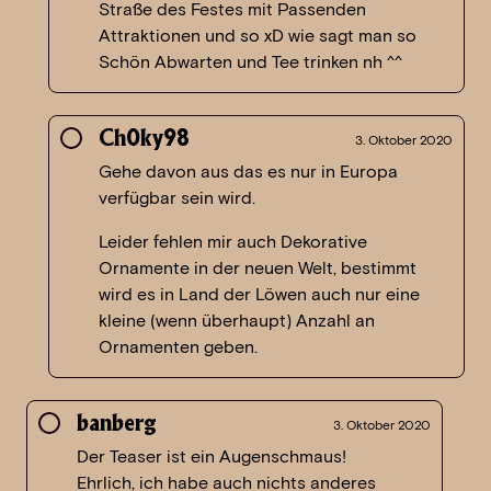
Straße des Festes mit Passenden
Attraktionen und so xD wie sagt man so
Schön Abwarten und Tee trinken nh ^^
Ch0ky98
3. Oktober 2020
Gehe davon aus das es nur in Europa
verfügbar sein wird.
Leider fehlen mir auch Dekorative
Ornamente in der neuen Welt, bestimmt
wird es in Land der Löwen auch nur eine
kleine (wenn überhaupt) Anzahl an
Ornamenten geben.
banberg
3. Oktober 2020
Der Teaser ist ein Augenschmaus!
Ehrlich, ich habe auch nichts anderes