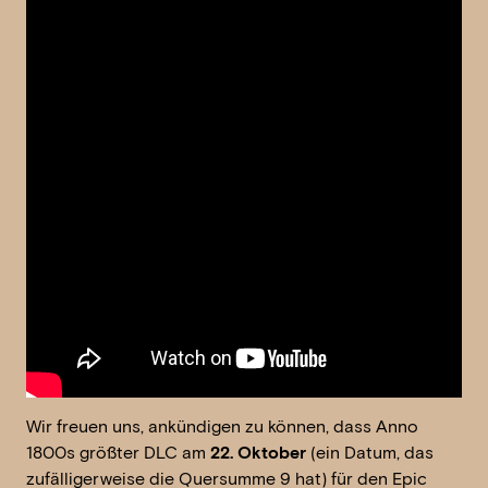
Wir freuen uns, ankündigen zu können, dass Anno
1800s größter DLC am
22. Oktober
(ein Datum, das
zufälligerweise die Quersumme 9 hat) für den Epic