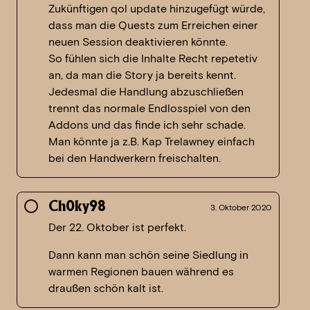
Zukünftigen qol update hinzugefügt würde,
dass man die Quests zum Erreichen einer
neuen Session deaktivieren könnte.
So fühlen sich die Inhalte Recht repetetiv
an, da man die Story ja bereits kennt.
Jedesmal die Handlung abzuschließen
trennt das normale Endlosspiel von den
Addons und das finde ich sehr schade.
Man könnte ja z.B. Kap Trelawney einfach
bei den Handwerkern freischalten.
Ch0ky98
3. Oktober 2020
Der 22. Oktober ist perfekt.
Dann kann man schön seine Siedlung in
warmen Regionen bauen während es
draußen schön kalt ist.