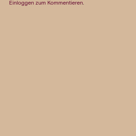
Einloggen zum Kommentieren
.