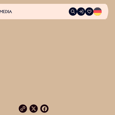
MEDIA