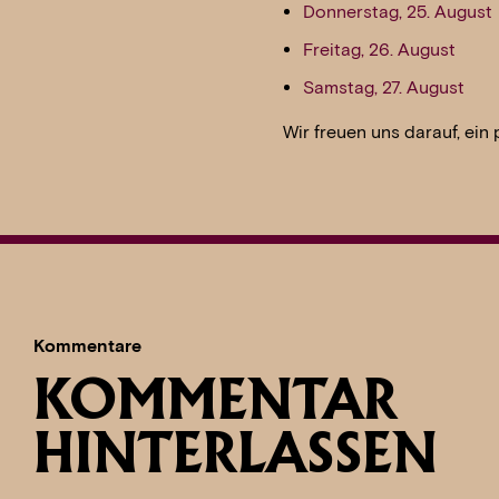
Donnerstag, 25. August
Freitag, 26. August
Samstag, 27. August
Wir freuen uns darauf, ein
Kommentare
KOMMENTAR
HINTERLASSEN