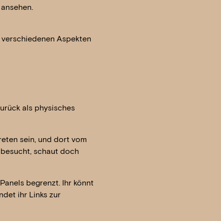
ansehen.
en verschiedenen Aspekten
urück als physisches
eten sein, und dort vom
 besucht, schaut doch
Panels begrenzt. Ihr könnt
det ihr Links zur