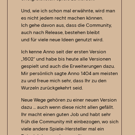
Und, wie ich schon mal erwähnte, wird man
es nicht jedem recht machen können.
Ich gehe davon aus, dass die Community,
auch nach Release, bestehen bleibt
und für viele neue Ideen genutzt wird.
Ich kenne Anno seit der ersten Version
„1602“ und habe bis heute alle Versionen
gespielt und auch die Erweiterungen dazu.
Mir persönlich sagte Anno 1404 am meisten
zu und freue mich sehr, dass Ihr zu den
Wurzeln zurückgekehrt seid.
Neue Wege gehören zu einer neuen Version
dazu … auch wenn diese nicht allen gefällt.
Ihr macht einen guten Job und habt sehr
früh die Community mit einbezogen, wo sich
viele andere Spiele-Hersteller mal ein