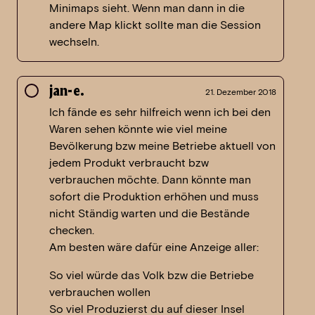
Minimaps sieht. Wenn man dann in die
andere Map klickt sollte man die Session
wechseln.
jan-e.
21. Dezember 2018
Ich fände es sehr hilfreich wenn ich bei den
Waren sehen könnte wie viel meine
Bevölkerung bzw meine Betriebe aktuell von
jedem Produkt verbraucht bzw
verbrauchen möchte. Dann könnte man
sofort die Produktion erhöhen und muss
nicht Ständig warten und die Bestände
checken.
Am besten wäre dafür eine Anzeige aller:
So viel würde das Volk bzw die Betriebe
verbrauchen wollen
So viel Produzierst du auf dieser Insel