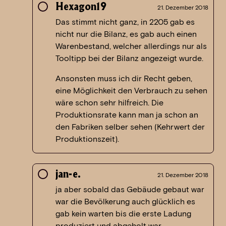
Hexagon19
21. Dezember 2018
Das stimmt nicht ganz, in 2205 gab es
nicht nur die Bilanz, es gab auch einen
Warenbestand, welcher allerdings nur als
Tooltipp bei der Bilanz angezeigt wurde.
Ansonsten muss ich dir Recht geben,
eine Möglichkeit den Verbrauch zu sehen
wäre schon sehr hilfreich. Die
Produktionsrate kann man ja schon an
den Fabriken selber sehen (Kehrwert der
Produktionszeit).
jan-e.
21. Dezember 2018
ja aber sobald das Gebäude gebaut war
war die Bevölkerung auch glücklich es
gab kein warten bis die erste Ladung
produziert und abgeholt war.