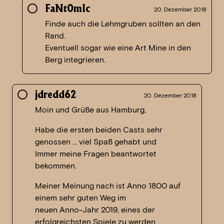
FaNt0mIc
20. Dezember 2018
Finde auch die Lehmgruben sollten an den
Rand.
Eventuell sogar wie eine Art Mine in den
Berg integrieren.
jdredd62
20. Dezember 2018
Moin und Grüße aus Hamburg,
Habe die ersten beiden Casts sehr
genossen … viel Spaß gehabt und
Immer meine Fragen beantwortet
bekommen.
Meiner Meinung nach ist Anno 1800 auf
einem sehr guten Weg im
neuen Anno-Jahr 2019, eines der
erfolgreichsten Spiele zu werden.