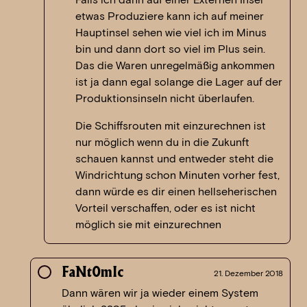
etwas Produziere kann ich auf meiner
Hauptinsel sehen wie viel ich im Minus
bin und dann dort so viel im Plus sein.
Das die Waren unregelmäßig ankommen
ist ja dann egal solange die Lager auf der
Produktionsinseln nicht überlaufen.
Die Schiffsrouten mit einzurechnen ist
nur möglich wenn du in die Zukunft
schauen kannst und entweder steht die
Windrichtung schon Minuten vorher fest,
dann würde es dir einen hellseherischen
Vorteil verschaffen, oder es ist nicht
möglich sie mit einzurechnen
FaNt0mIc
21. Dezember 2018
Dann wären wir ja wieder einem System