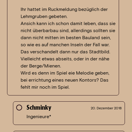
Ihr hattet im Ruckmeldung bezüglich der
Lehmgruben gebeten.
Ansich kann ich schon damit leben, dass sie
nicht überbarbau sind, allerdings sollten sie
dann nicht mitten im besten Bauland sein,
so wie es auf manchen Inseln der Fall war.
Das verschandelt dann nur das Stadtbild.
Vielleicht etwas abseits, oder in der nähe
der Berge/Mienen.
Wird es denn im Spiel eie Melodie geben,
bei errichtung eines neuen Kontors? Das
fehlt mir noch im Spiel.
Schminky
20. Dezember 2018
Ingenieure*