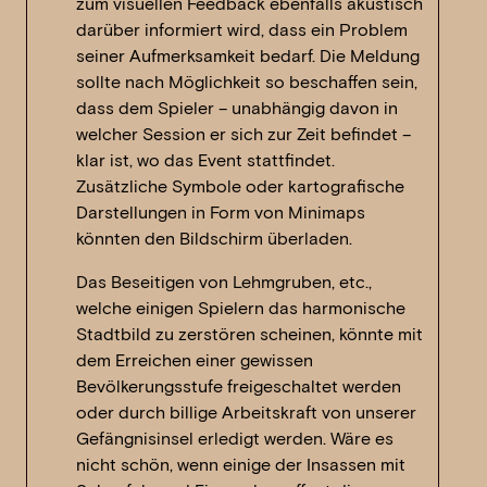
zum visuellen Feedback ebenfalls akustisch
darüber informiert wird, dass ein Problem
seiner Aufmerksamkeit bedarf. Die Meldung
sollte nach Möglichkeit so beschaffen sein,
dass dem Spieler – unabhängig davon in
welcher Session er sich zur Zeit befindet –
klar ist, wo das Event stattfindet.
Zusätzliche Symbole oder kartografische
Darstellungen in Form von Minimaps
könnten den Bildschirm überladen.
Das Beseitigen von Lehmgruben, etc.,
welche einigen Spielern das harmonische
Stadtbild zu zerstören scheinen, könnte mit
dem Erreichen einer gewissen
Bevölkerungsstufe freigeschaltet werden
oder durch billige Arbeitskraft von unserer
Gefängnisinsel erledigt werden. Wäre es
nicht schön, wenn einige der Insassen mit