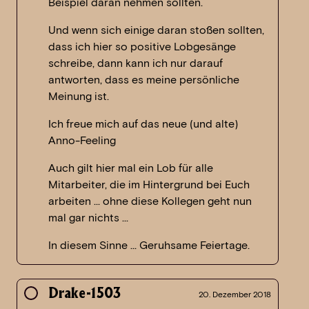
Beispiel daran nehmen sollten.
Und wenn sich einige daran stoßen sollten,
dass ich hier so positive Lobgesänge
schreibe, dann kann ich nur darauf
antworten, dass es meine persönliche
Meinung ist.
Ich freue mich auf das neue (und alte)
Anno-Feeling
Auch gilt hier mal ein Lob für alle
Mitarbeiter, die im Hintergrund bei Euch
arbeiten … ohne diese Kollegen geht nun
mal gar nichts …
In diesem Sinne … Geruhsame Feiertage.
Drake-1503
20. Dezember 2018