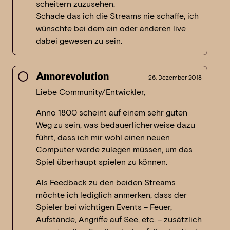
scheitern zuzusehen.
Schade das ich die Streams nie schaffe, ich
wünschte bei dem ein oder anderen live
dabei gewesen zu sein.
Annorevolution
26. Dezember 2018
Liebe Community/Entwickler,
Anno 1800 scheint auf einem sehr guten
Weg zu sein, was bedauerlicherweise dazu
führt, dass ich mir wohl einen neuen
Computer werde zulegen müssen, um das
Spiel überhaupt spielen zu können.
Als Feedback zu den beiden Streams
möchte ich lediglich anmerken, dass der
Spieler bei wichtigen Events – Feuer,
Aufstände, Angriffe auf See, etc. – zusätzlich