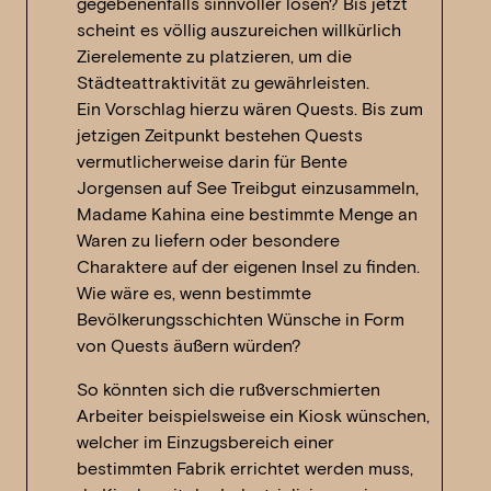
gegebenenfalls sinnvoller lösen? Bis jetzt
scheint es völlig auszureichen willkürlich
Zierelemente zu platzieren, um die
Städteattraktivität zu gewährleisten.
Ein Vorschlag hierzu wären Quests. Bis zum
jetzigen Zeitpunkt bestehen Quests
vermutlicherweise darin für Bente
Jorgensen auf See Treibgut einzusammeln,
Madame Kahina eine bestimmte Menge an
Waren zu liefern oder besondere
Charaktere auf der eigenen Insel zu finden.
Wie wäre es, wenn bestimmte
Bevölkerungsschichten Wünsche in Form
von Quests äußern würden?
So könnten sich die rußverschmierten
Arbeiter beispielsweise ein Kiosk wünschen,
welcher im Einzugsbereich einer
bestimmten Fabrik errichtet werden muss,