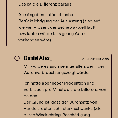
Das ist die Differenz daraus
Alle Angaben natürlich unter
Berücksichtigung der Auslastung (also auf
wie viel Prozent der Betrieb aktuell läuft
bzw laufen würde falls genug Ware
vorhanden wäre)
DanielAlex_
21. Dezember 2018
Mir würde es auch sehr gefallen, wenn der
Warenverbrauch angezeigt würde.
Ich hätte aber lieber Produktion und
Verbrauch pro Minute als die Differenz von
beiden.
Der Grund ist, dass der Durchsatz von
Handelsrouten sehr stark schwankt. (z.B.
durch Windrichting, Beschädigung,