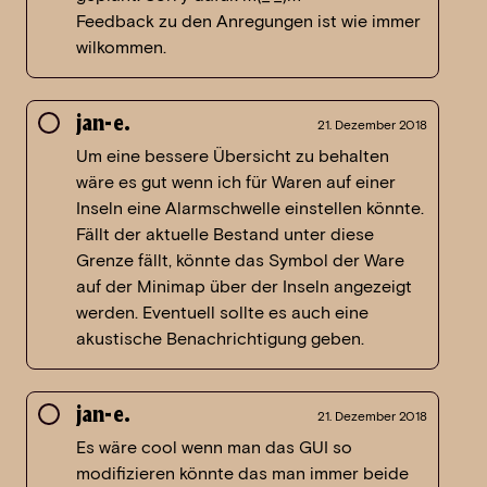
Feedback zu den Anregungen ist wie immer
wilkommen.
jan-e.
21. Dezember 2018
Um eine bessere Übersicht zu behalten
wäre es gut wenn ich für Waren auf einer
Inseln eine Alarmschwelle einstellen könnte.
Fällt der aktuelle Bestand unter diese
Grenze fällt, könnte das Symbol der Ware
auf der Minimap über der Inseln angezeigt
werden. Eventuell sollte es auch eine
akustische Benachrichtigung geben.
jan-e.
21. Dezember 2018
Es wäre cool wenn man das GUI so
modifizieren könnte das man immer beide