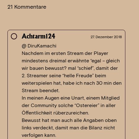
21 Kommentare
Achtarm124
27. Dezember 2018
@ DiruKamachi
Nachdem im ersten Stream der Player
mindestens dreimal erwähnte “egal – gleich
wir bauen bewusst? mal “schief”, damit der
2. Streamer seine “helle Freude” beim
weiterspielen hat, habe ich nach 30 min den
Stream beendet.
In meinen Augen eine Unart, einem Mitglied
der Community solche “Ostereier” in aller
Öffentlichkeit rüberzureichen.
Bewusst hat man auch alle Angaben oben
links verdeckt, damit man die Bilanz nicht
verfolgen kann.