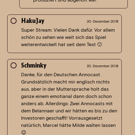
HakuJay
20. Dezember 2018
Super Stream. Vielen Dank dafür. Vor allem
schön zu sehen wie weit sich das Spiel
weiterentwickelt hat seit dem Test 🙂
Schminky
20. Dezember 2018
Danke, für den Deutschen Annocast.
Grundsätzlich macht mir englisch nichts
aus, aber in der Muttersprache holt das
ganze einem emotianal dann doch schon
anders ab. Allerdings: Zwei Annocasts mit
dem Belannaer und wir hätten es bis zu den
Investoren geschafft! Vorrausgesetzt
natürlich, Marcel hätte Milde walten lassen
😉