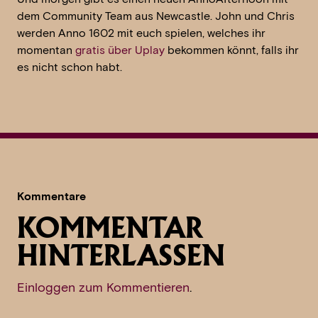
dem Community Team aus Newcastle. John und Chris
werden Anno 1602 mit euch spielen, welches ihr
momentan
gratis über Uplay
bekommen könnt, falls ihr
es nicht schon habt.
Kommentare
KOMMENTAR
HINTERLASSEN
Einloggen zum Kommentieren
.