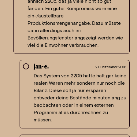
ähnlich 2205, das ja viele nicht so gut
fanden. Ein guter Kompromiss wäre eine
ein-/austellbare
Produktionsmengenangabe. Dazu müsste
dann allerdings auch im
Bevölkerungsfenster angezeigt werden wie
viel die Einwohner verbrauchen.
jan-e.
21. Dezember 2018
Das System von 2205 hatte halt gar keine
realen Waren mehr sondern nur noch die
Bilanz. Diese soll ja nur ersparen
entweder deine Bestände minutenlang zu
beobachten oder in einem externen
Programm alles durchrechnen zu
müssen.