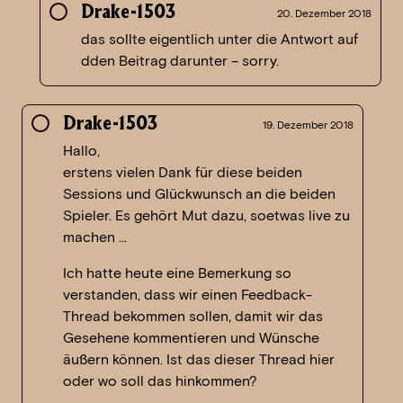
Drake-1503
20. Dezember 2018
das sollte eigentlich unter die Antwort auf
dden Beitrag darunter – sorry.
Drake-1503
19. Dezember 2018
Hallo,
erstens vielen Dank für diese beiden
Sessions und Glückwunsch an die beiden
Spieler. Es gehört Mut dazu, soetwas live zu
machen …
Ich hatte heute eine Bemerkung so
verstanden, dass wir einen Feedback-
Thread bekommen sollen, damit wir das
Gesehene kommentieren und Wünsche
äußern können. Ist das dieser Thread hier
oder wo soll das hinkommen?