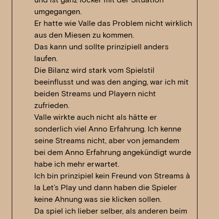
umgegangen.
Er hatte wie Valle das Problem nicht wirklich
aus den Miesen zu kommen.
Das kann und sollte prinzipiell anders
laufen.
Die Bilanz wird stark vom Spielstil
beeinflusst und was den anging, war ich mit
beiden Streams und Playern nicht
zufrieden.
Valle wirkte auch nicht als hätte er
sonderlich viel Anno Erfahrung. Ich kenne
seine Streams nicht, aber von jemandem
bei dem Anno Erfahrung angekündigt wurde
habe ich mehr erwartet.
Ich bin prinzipiel kein Freund von Streams à
la Let’s Play und dann haben die Spieler
keine Ahnung was sie klicken sollen.
Da spiel ich lieber selber, als anderen beim