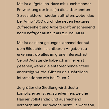
Mit ist aufgefallen, dass mit zunehmender
Entwicklung der Insel(n) die altbekannten
Stressfaktoren wieder auftreten, wobei das
bei Anno 1800 durch die neuen Features
Zufriedenheit und Arbeitskraft anscheinend
noch heftiger ausfällt als z.B. bei 1404.
Mir ist es nicht gelungen, anhand der auf
dem Bildschirm sichtbaren Angaben zu
erkennen, ob alles im grünen Bereich ist.
Selbst Aufstände habe ich immer erst
gesehen, wenn die entsprechende Stelle
angezeigt wurde. Gibt es da zusätzliche
Informationen wie bei Feuer ?
Je größer die Siedlung wird, desto
komplizierter ist es, zu erkennen, welche
Häuser vollständig und ausreichend
versorgt sind und welche nicht. Es wäre toll,