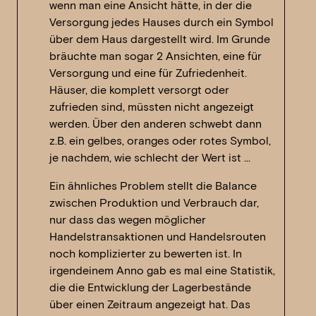
wenn man eine Ansicht hätte, in der die
Versorgung jedes Hauses durch ein Symbol
über dem Haus dargestellt wird. Im Grunde
bräuchte man sogar 2 Ansichten, eine für
Versorgung und eine für Zufriedenheit.
Häuser, die komplett versorgt oder
zufrieden sind, müssten nicht angezeigt
werden. Über den anderen schwebt dann
z.B. ein gelbes, oranges oder rotes Symbol,
je nachdem, wie schlecht der Wert ist …
Ein ähnliches Problem stellt die Balance
zwischen Produktion und Verbrauch dar,
nur dass das wegen möglicher
Handelstransaktionen und Handelsrouten
noch komplizierter zu bewerten ist. In
irgendeinem Anno gab es mal eine Statistik,
die die Entwicklung der Lagerbestände
über einen Zeitraum angezeigt hat. Das