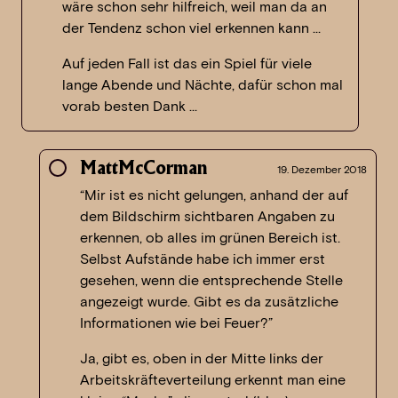
wäre schon sehr hilfreich, weil man da an
der Tendenz schon viel erkennen kann …
Auf jeden Fall ist das ein Spiel für viele
lange Abende und Nächte, dafür schon mal
vorab besten Dank …
MattMcCorman
19. Dezember 2018
“Mir ist es nicht gelungen, anhand der auf
dem Bildschirm sichtbaren Angaben zu
erkennen, ob alles im grünen Bereich ist.
Selbst Aufstände habe ich immer erst
gesehen, wenn die entsprechende Stelle
angezeigt wurde. Gibt es da zusätzliche
Informationen wie bei Feuer?”
Ja, gibt es, oben in der Mitte links der
Arbeitskräfteverteilung erkennt man eine