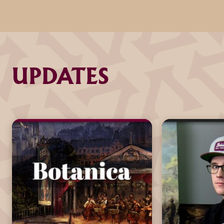
UPDATES