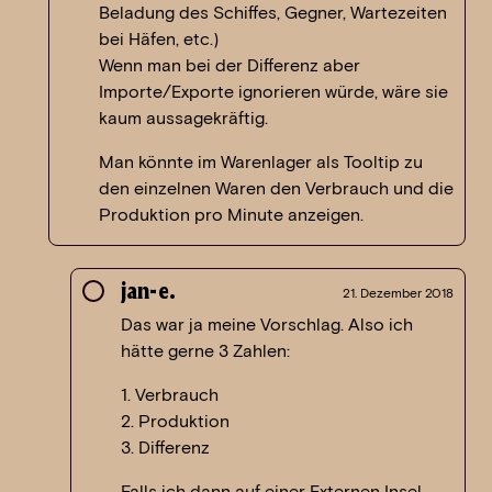
Beladung des Schiffes, Gegner, Wartezeiten
bei Häfen, etc.)
Wenn man bei der Differenz aber
Importe/Exporte ignorieren würde, wäre sie
kaum aussagekräftig.
Man könnte im Warenlager als Tooltip zu
den einzelnen Waren den Verbrauch und die
Produktion pro Minute anzeigen.
jan-e.
21. Dezember 2018
Das war ja meine Vorschlag. Also ich
hätte gerne 3 Zahlen:
1. Verbrauch
2. Produktion
3. Differenz
Falls ich dann auf einer Externen Insel