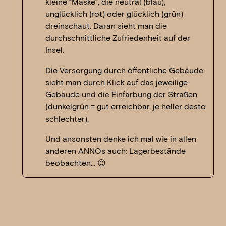
kleine “Maske”, die neutral (blau),
unglücklich (rot) oder glücklich (grün)
dreinschaut. Daran sieht man die
durchschnittliche Zufriedenheit auf der
Insel.
Die Versorgung durch öffentliche Gebäude
sieht man durch Klick auf das jeweilige
Gebäude und die Einfärbung der Straßen
(dunkelgrün = gut erreichbar, je heller desto
schlechter).
Und ansonsten denke ich mal wie in allen
anderen ANNOs auch: Lagerbestände
beobachten… 😉