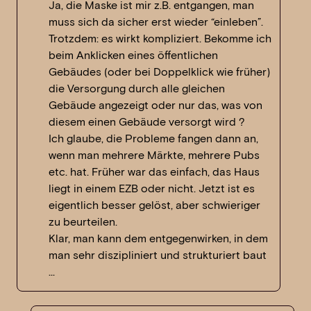
Ja, die Maske ist mir z.B. entgangen, man
muss sich da sicher erst wieder “einleben”.
Trotzdem: es wirkt kompliziert. Bekomme ich
beim Anklicken eines öffentlichen
Gebäudes (oder bei Doppelklick wie früher)
die Versorgung durch alle gleichen
Gebäude angezeigt oder nur das, was von
diesem einen Gebäude versorgt wird ?
Ich glaube, die Probleme fangen dann an,
wenn man mehrere Märkte, mehrere Pubs
etc. hat. Früher war das einfach, das Haus
liegt in einem EZB oder nicht. Jetzt ist es
eigentlich besser gelöst, aber schwieriger
zu beurteilen.
Klar, man kann dem entgegenwirken, in dem
man sehr diszipliniert und strukturiert baut
…